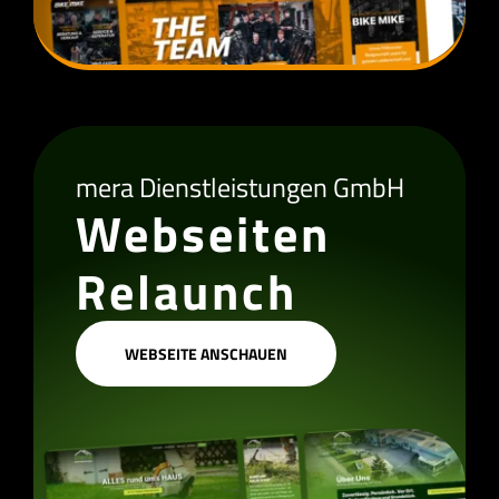
mera Dienstleistungen GmbH
Webseiten
Relaunch
WEBSEITE ANSCHAUEN