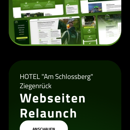
HOTEL "Am Schlossberg"
Ziegenrück
Webseiten
Relaunch
ANSCHAUEN