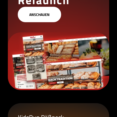
ANSCHAUEN