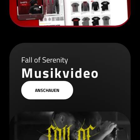
Fall of Serenity
Musikvideo
ANSCHAUEN