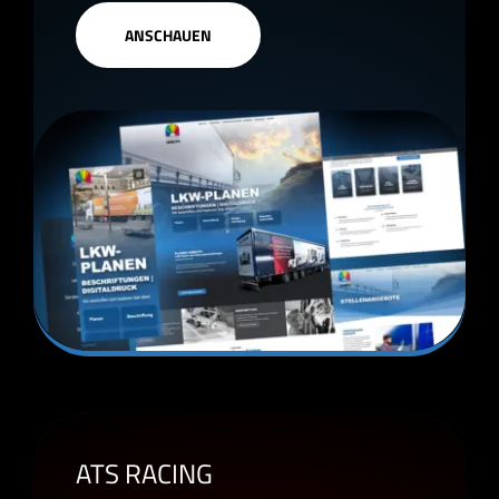
ANSCHAUEN
ATS RACING