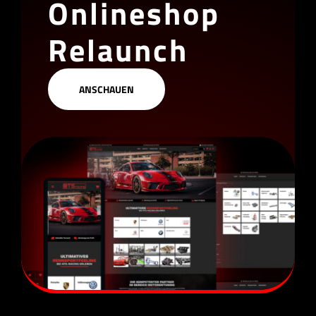
Onlineshop
Relaunch
ANSCHAUEN