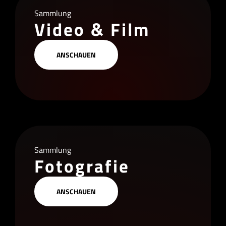
Sammlung
Video & Film
ANSCHAUEN
Sammlung
Fotografie
ANSCHAUEN