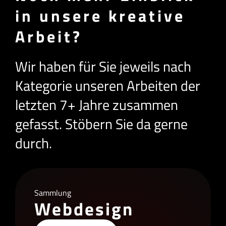
in unsere kreative
Arbeit?
Wir haben für Sie jeweils nach
Kategorie unseren Arbeiten der
letzten 7+ Jahre zusammen
gefasst. Stöbern Sie da gerne
durch.
Sammlung
Webdesign