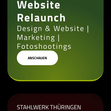
Website
Relaunch
Design & Website |
Marketing |
Fotoshootings
ANSCHAUEN
STAHLWERK THÜRINGEN