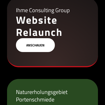
Ihme Consulting Group
Website
Relaunch
ANSCHAUEN
Naturerholungsgebiet
Portenschmiede