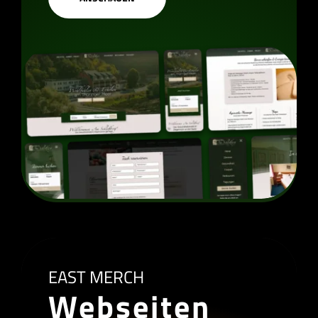
EAST MERCH
Webseiten