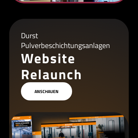
Durst
Pulverbeschichtungsanlagen
Website
Relaunch
ANSCHAUEN