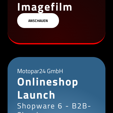
Imagefilm
ANSCHAUEN
Motopar24 GmbH
Onlineshop
Launch
Shopware 6 - B2B-