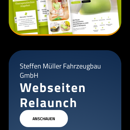
Steffen Müller Fahrzeugbau
GmbH
Webseiten
Relaunch
ANSCHAUEN