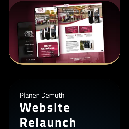
Planen Demuth
Website
Relaunch