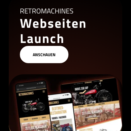
RETROMACHINES
Webseiten
Launch
ANSCHAUEN