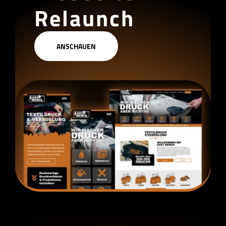
Relaunch
ANSCHAUEN