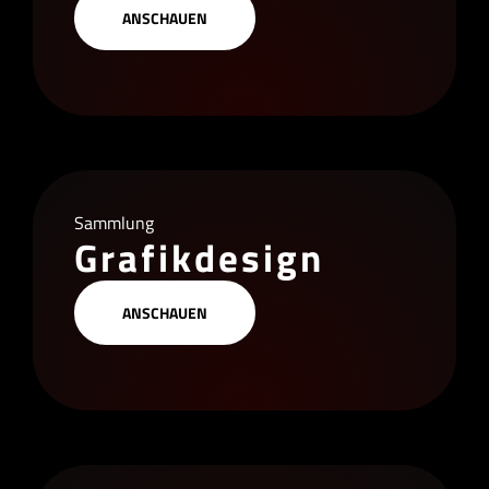
ANSCHAUEN
Sammlung
Grafikdesign
ANSCHAUEN