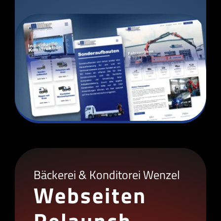
Bäckerei & Konditorei Wenzel
Webseiten
Relaunch