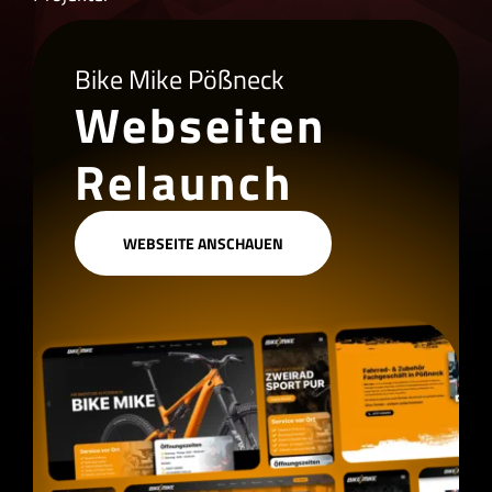
Bike Mike Pößneck
Webseiten
Relaunch
WEBSEITE ANSCHAUEN