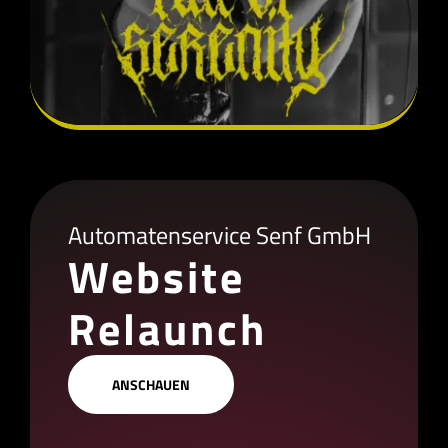
Automatenservice Senf GmbH
Website
Relaunch
ANSCHAUEN