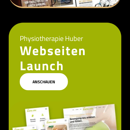
Physiotherapie Huber
Webseiten
Launch
ANSCHAUEN