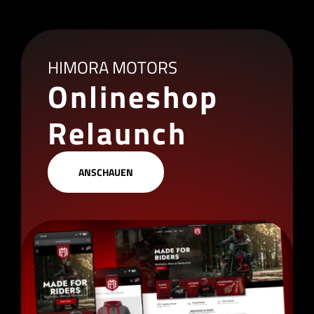
HIMORA MOTORS
Onlineshop
Relaunch
ANSCHAUEN