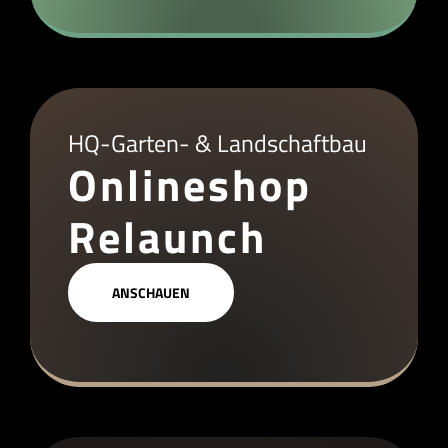
HQ-Garten- & Landschaftbau
Onlineshop
Relaunch
ANSCHAUEN