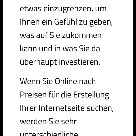
etwas einzugrenzen, um
Ihnen ein Gefühl zu geben,
was auf Sie zukommen
kann und in was Sie da
überhaupt investieren.
Wenn Sie Online nach
Preisen für die Erstellung
Ihrer Internetseite suchen,
werden Sie sehr
unterschiedliche