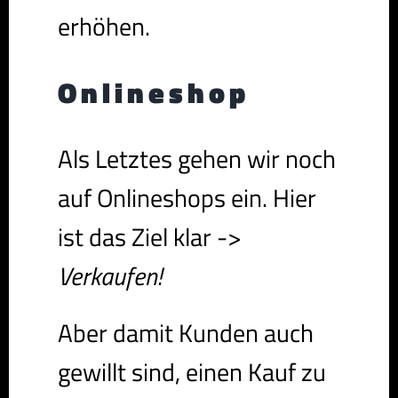
erhöhen.
Onlineshop
Als Letztes gehen wir noch
auf Onlineshops ein. Hier
ist das Ziel klar ->
Verkaufen!
Aber damit Kunden auch
gewillt sind, einen Kauf zu