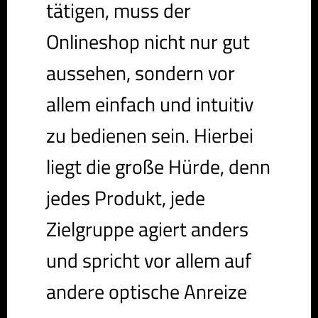
tätigen, muss der
Onlineshop nicht nur gut
aussehen, sondern vor
allem einfach und intuitiv
zu bedienen sein. Hierbei
liegt die große Hürde, denn
jedes Produkt, jede
Zielgruppe agiert anders
und spricht vor allem auf
andere optische Anreize