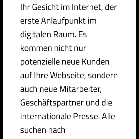
Ihr Gesicht im Internet, der
erste Anlaufpunkt im
digitalen Raum. Es
kommen nicht nur
potenzielle neue Kunden
auf Ihre Webseite, sondern
auch neue Mitarbeiter,
Geschäftspartner und die
internationale Presse. Alle
suchen nach