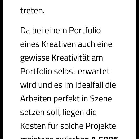
treten.
Da bei einem Portfolio
eines Kreativen auch eine
gewisse Kreativität am
Portfolio selbst erwartet
wird und es im Idealfall die
Arbeiten perfekt in Szene
setzen soll, liegen die
Kosten für solche Projekte