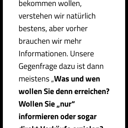
bekommen wollen,
verstehen wir natürlich
bestens, aber vorher
brauchen wir mehr
Informationen. Unsere
Gegenfrage dazu ist dann
meistens „
Was und wen
wollen Sie denn erreichen?
Wollen Sie „nur“
informieren oder sogar