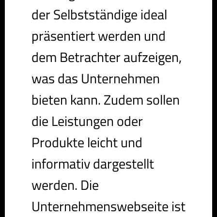
der Selbstständige ideal
präsentiert werden und
dem Betrachter aufzeigen,
was das Unternehmen
bieten kann. Zudem sollen
die Leistungen oder
Produkte leicht und
informativ dargestellt
werden. Die
Unternehmenswebseite ist