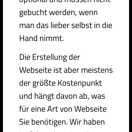
gebucht werden, wenn
man das lieber selbst in die
Hand nimmt.
Die Erstellung der
Webseite ist aber meistens
der größte Kostenpunkt
und hängt davon ab, was
für eine Art von Webseite
Sie benötigen. Wir haben