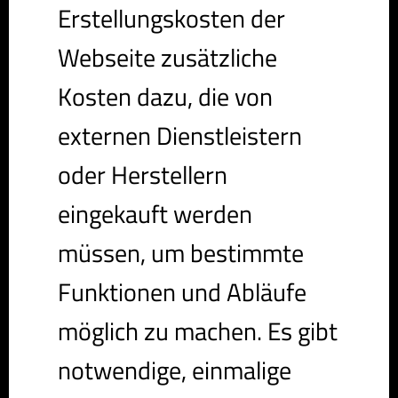
Erstellungskosten der
Webseite zusätzliche
Kosten dazu, die von
externen Dienstleistern
oder Herstellern
eingekauft werden
müssen, um bestimmte
Funktionen und Abläufe
möglich zu machen. Es gibt
notwendige, einmalige