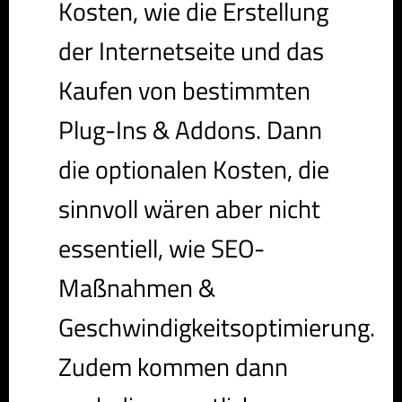
Kosten, wie die Erstellung
der Internetseite und das
Kaufen von bestimmten
Plug-Ins & Addons. Dann
die optionalen Kosten, die
sinnvoll wären aber nicht
essentiell, wie SEO-
Maßnahmen &
Geschwindigkeitsoptimierung.
Zudem kommen dann