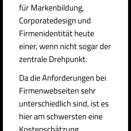
für Markenbildung,
Corporatedesign und
Firmenidentität heute
einer, wenn nicht sogar der
zentrale Drehpunkt.
Da die Anforderungen bei
Firmenwebseiten sehr
unterschiedlich sind, ist es
hier am schwersten eine
Kostenschätzung