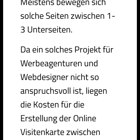
Meistens bewegen sich
solche Seiten zwischen 1-
3 Unterseiten.
Da ein solches Projekt für
Werbeagenturen und
Webdesigner nicht so
anspruchsvoll ist, liegen
die Kosten für die
Erstellung der Online
Visitenkarte zwischen