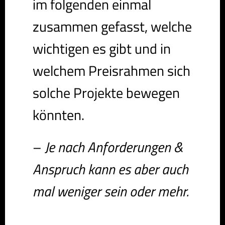
im folgenden einmal
zusammen gefasst, welche
wichtigen es gibt und in
welchem Preisrahmen sich
solche Projekte bewegen
könnten.
–
Je nach Anforderungen &
Anspruch kann es aber auch
mal weniger sein oder mehr.