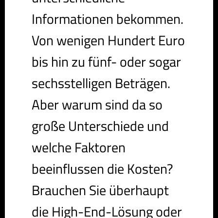
Informationen bekommen.
Von wenigen Hundert Euro
bis hin zu fünf- oder sogar
sechsstelligen Beträgen.
Aber warum sind da so
große Unterschiede und
welche Faktoren
beeinflussen die Kosten?
Brauchen Sie überhaupt
die High-End-Lösung oder