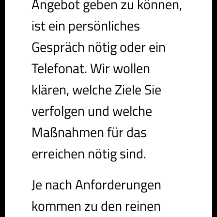
Angebot geben zu können,
ist ein persönliches
Gespräch nötig oder ein
Telefonat. Wir wollen
klären, welche Ziele Sie
verfolgen und welche
Maßnahmen für das
erreichen nötig sind.
Je nach Anforderungen
kommen zu den reinen