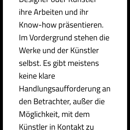
ihre Arbeiten und ihr
Know-how präsentieren.
Im Vordergrund stehen die
Werke und der Künstler
selbst. Es gibt meistens
keine klare
Handlungsaufforderung an
den Betrachter, außer die
Möglichkeit, mit dem
Künstler in Kontakt zu