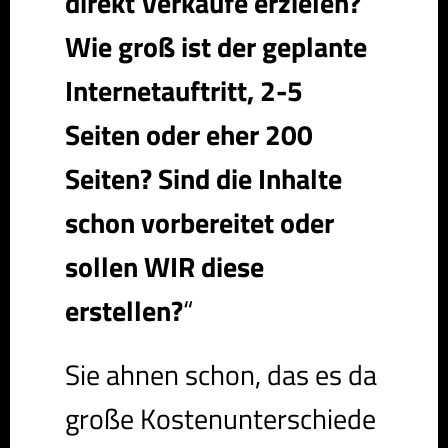
direkt Verkäufe erzielen?
Wie groß ist der geplante
Internetauftritt, 2-5
Seiten oder eher 200
Seiten? Sind die Inhalte
schon vorbereitet oder
sollen WIR diese
erstellen?
“
Sie ahnen schon, das es da
große Kostenunterschiede