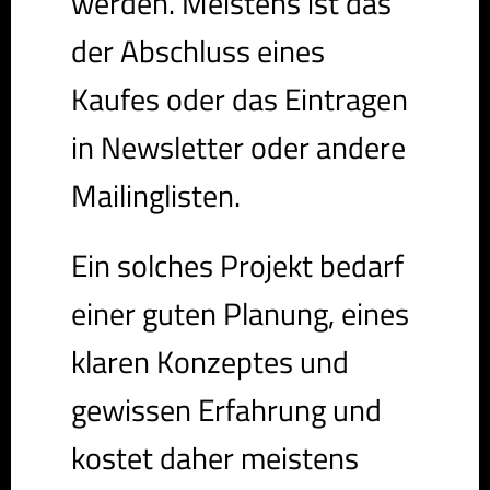
werden. Meistens ist das
der Abschluss eines
Kaufes oder das Eintragen
in Newsletter oder andere
Mailinglisten.
Ein solches Projekt bedarf
einer guten Planung, eines
klaren Konzeptes und
gewissen Erfahrung und
kostet daher meistens