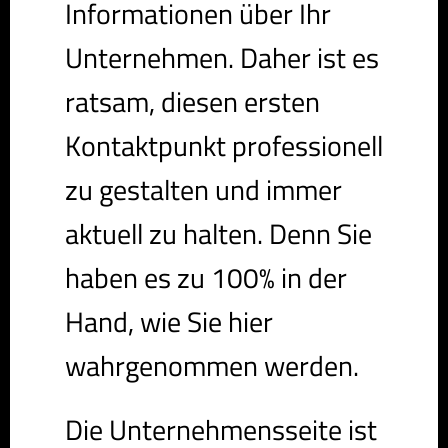
Informationen über Ihr
Unternehmen. Daher ist es
ratsam, diesen ersten
Kontaktpunkt professionell
zu gestalten und immer
aktuell zu halten. Denn Sie
haben es zu 100% in der
Hand, wie Sie hier
wahrgenommen werden.
Die Unternehmensseite ist