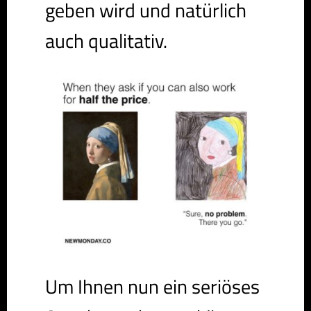
geben wird und natürlich
auch qualitativ.
Um Ihnen nun ein seriöses