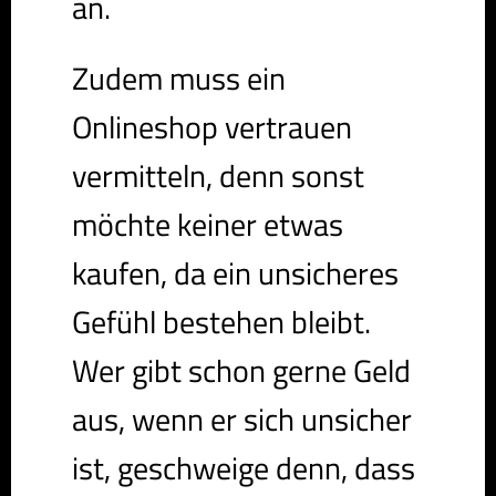
an.
Zudem muss ein
Onlineshop vertrauen
vermitteln, denn sonst
möchte keiner etwas
kaufen, da ein unsicheres
Gefühl bestehen bleibt.
Wer gibt schon gerne Geld
aus, wenn er sich unsicher
ist, geschweige denn, dass