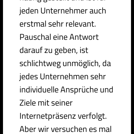
jeden Unternehmer auch
erstmal sehr relevant.
Pauschal eine Antwort
darauf zu geben, ist
schlichtweg unmöglich, da
jedes Unternehmen sehr
individuelle Ansprüche und
Ziele mit seiner
Internetpräsenz verfolgt.
Aber wir versuchen es mal