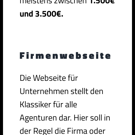
meistens zwischen
1.500€
und 3.500€.
Firmenwebseite
Die Webseite für
Unternehmen stellt den
Klassiker für alle
Agenturen dar. Hier soll in
der Regel die Firma oder