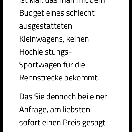
Budget eines schlecht
ausgestatteten
Kleinwagens, keinen
Hochleistungs-
Sportwagen für die
Rennstrecke bekommt.
Das Sie dennoch bei einer
Anfrage, am liebsten
sofort einen Preis gesagt