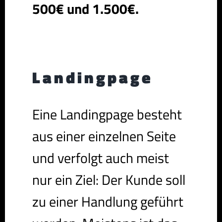
500€ und 1.500€.
Landingpage
Eine Landingpage besteht
aus einer einzelnen Seite
und verfolgt auch meist
nur ein Ziel: Der Kunde soll
zu einer Handlung geführt