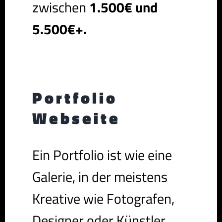
zwischen
1.500€ und
5.500€+.
Portfolio
Webseite
Ein Portfolio ist wie eine
Galerie, in der meistens
Kreative wie Fotografen,
Designer oder Künstler