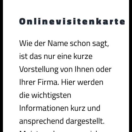
Onlinevisitenkarte
Wie der Name schon sagt,
ist das nur eine kurze
Vorstellung von Ihnen oder
Ihrer Firma. Hier werden
die wichtigsten
Informationen kurz und
ansprechend dargestellt.