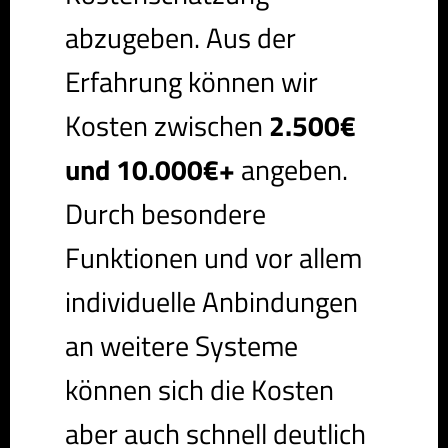
abzugeben. Aus der
Erfahrung können wir
Kosten zwischen
2.500€
und 10.000€+
angeben.
Durch besondere
Funktionen und vor allem
individuelle Anbindungen
an weitere Systeme
können sich die Kosten
aber auch schnell deutlich