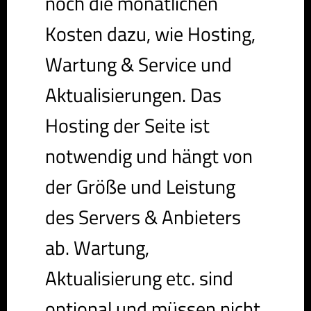
noch die monatlichen
Kosten dazu, wie Hosting,
Wartung & Service und
Aktualisierungen. Das
Hosting der Seite ist
notwendig und hängt von
der Größe und Leistung
des Servers & Anbieters
ab. Wartung,
Aktualisierung etc. sind
optional und müssen nicht