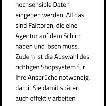
hochsensible Daten
eingeben werden. All das
sind Faktoren, die eine
Agentur auf dem Schirm
haben und lösen muss.
Zudem ist die Auswahl des
richtigen Shopsystem für
Ihre Ansprüche notwendig,
damit Sie damit später
auch effektiv arbeiten