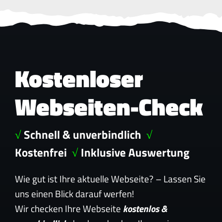
Kostenloser
Webseiten-Check
√
Schnell & unverbindlich
√
Kostenfrei
√
Inklusive Auswertung
Wie gut ist Ihre aktuelle Webseite? – Lassen Sie
uns einen Blick darauf werfen!
Wir checken Ihre Webseite
kostenlos &