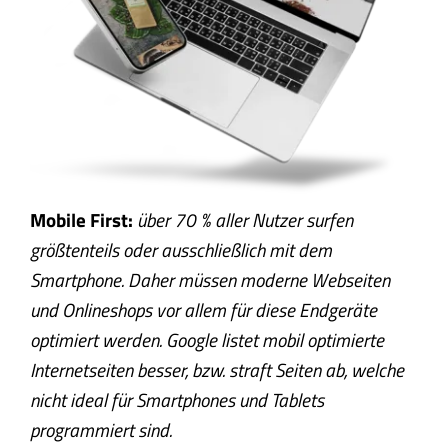
Mobile First:
über 70 % aller Nutzer surfen
größtenteils oder ausschließlich mit dem
Smartphone. Daher müssen moderne Webseiten
und Onlineshops vor allem für diese Endgeräte
optimiert werden. Google listet mobil optimierte
Internetseiten besser, bzw. straft Seiten ab, welche
nicht ideal für Smartphones und Tablets
programmiert sind.