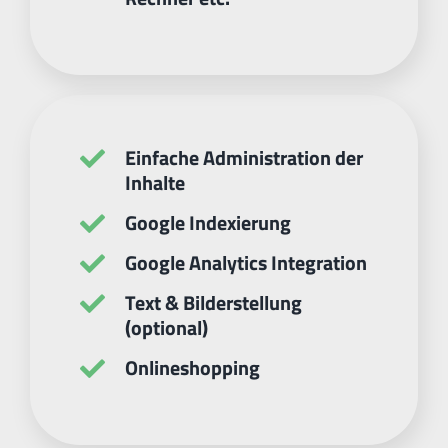
Einfache Administration der
Inhalte
Google Indexierung
Google Analytics Integration
Text & Bilderstellung
(optional)
Onlineshopping