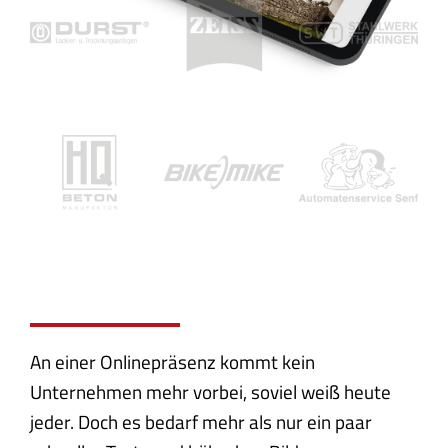
An einer Onlinepräsenz kommt kein
Unternehmen mehr vorbei, soviel weiß heute
jeder. Doch es bedarf mehr als nur ein paar