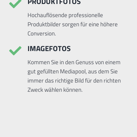
PRODUKTFOTOS
Hochauflösende professionelle
Produktbilder sorgen für eine höhere
Conversion.
IMAGEFOTOS
Kommen Sie in den Genuss von einem
gut gefüllten Mediapool, aus dem Sie
immer das richtige Bild für den richten
Zweck wählen können.