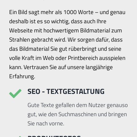
Ein Bild sagt mehr als 1000 Worte – und genau
deshalb ist es so wichtig, dass auch Ihre
Webseite mit hochwertigem Bildmaterial zum
Strahlen gebracht wird. Wir sorgen dafür, dass
das Bildmaterial Sie gut rüberbringt und seine
volle Kraft im Web oder Printbereich ausspielen
kann. Vertrauen Sie auf unsere langjährige
Erfahrung.
SEO - TEXTGESTALTUNG
Gute Texte gefallen dem Nutzer genauso
gut, wie den Suchmaschinen und bringen
Sie nach vorne.