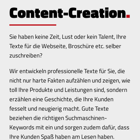
Content-Creation
.
Sie haben keine Zeit, Lust oder kein Talent, Ihre
Texte für die Webseite, Broschüre etc. selber
zuschreiben?
Wir entwickeln professionelle Texte für Sie, die
nicht nur harte Fakten aufzählen und zeigen, wie
toll Ihre Produkte und Leistungen sind, sondern
erzählen eine Geschichte, die Ihre Kunden
fesselt und neugierig macht. Gute Texte
beziehen die richtigen Suchmaschinen-
Keywords mit ein und sorgen zudem dafür, dass
Ihre Kunden Spaß haben am Lesen haben.