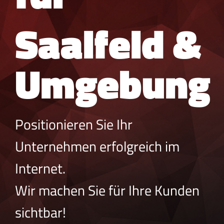
Saalfeld &
Umgebung
Positionieren Sie Ihr
Unternehmen erfolgreich im
Internet.
Wir machen Sie für Ihre Kunden
sichtbar!