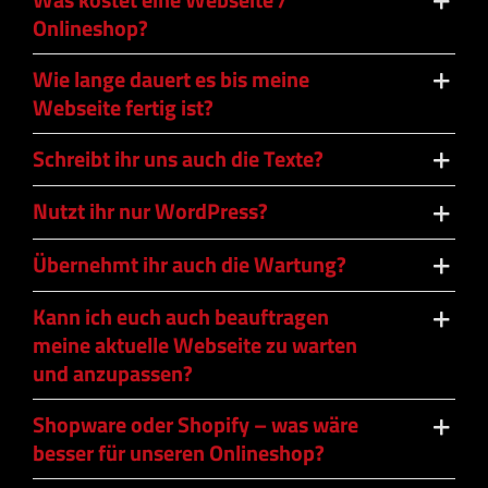
Onlineshop?
Wie lange dauert es bis meine
Webseite fertig ist?
Schreibt ihr uns auch die Texte?
Nutzt ihr nur WordPress?
Übernehmt ihr auch die Wartung?
Kann ich euch auch beauftragen
meine aktuelle Webseite zu warten
und anzupassen?
Shopware oder Shopify – was wäre
besser für unseren Onlineshop?