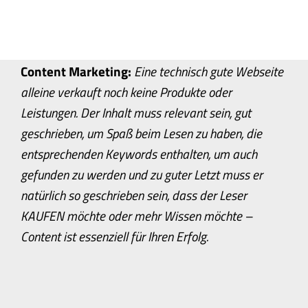
Content Marketing:
Eine technisch gute Webseite
alleine verkauft noch keine Produkte oder
Leistungen. Der Inhalt muss relevant sein, gut
geschrieben, um Spaß beim Lesen zu haben, die
entsprechenden Keywords enthalten, um auch
gefunden zu werden und zu guter Letzt muss er
natürlich so geschrieben sein, dass der Leser
KAUFEN möchte oder mehr Wissen möchte –
Content ist essenziell für Ihren Erfolg.