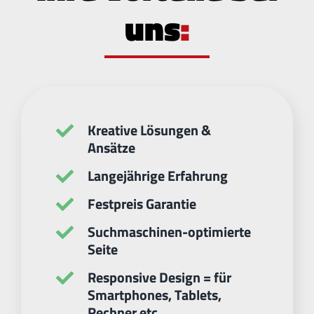
uns
:
Kreative Lösungen &
Ansätze
Langejährige Erfahrung
Festpreis Garantie
Suchmaschinen-optimierte
Seite
Responsive Design = für
Smartphones, Tablets,
Rechner etc.