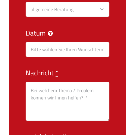
Datum
Nachricht
*