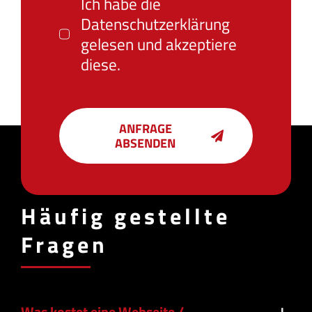
Ich habe die
Datenschutzerklärung
gelesen und akzeptiere
diese.
ANFRAGE
ABSENDEN
Häufig gestellte
Fragen
Was kostet eine Webseite /