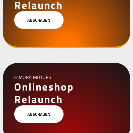
Relaunch
ANSCHAUEN
HIMORA MOTORS
Onlineshop
Relaunch
ANSCHAUEN