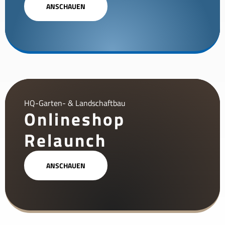
ANSCHAUEN
HQ-Garten- & Landschaftbau
Onlineshop
Relaunch
ANSCHAUEN