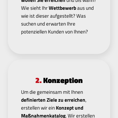
Wie sieht Ihr
Wettbewerb
aus und
wie ist dieser aufgestellt? Was
suchen und erwarten Ihre
potenziellen Kunden von Ihnen?
2.
Konzeption
Um die gemeinsam mit Ihnen
definierten Ziele zu erreichen
,
erstellen wir ein
Konzept und
Maßnahmenkatalog
. Wir erstellen