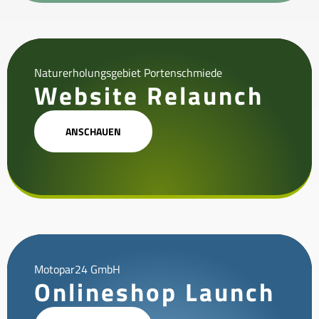
Naturerholungsgebiet Portenschmiede
Website Relaunch
ANSCHAUEN
Motopar24 GmbH
Onlineshop Launch