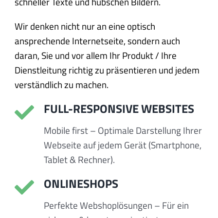
schneller Texte und hübschen Bildern.
Wir denken nicht nur an eine optisch
ansprechende Internetseite, sondern auch
daran, Sie und vor allem Ihr Produkt / Ihre
Dienstleitung richtig zu präsentieren und jedem
verständlich zu machen.
FULL-RESPONSIVE WEBSITES
Mobile first – Optimale Darstellung Ihrer
Webseite auf jedem Gerät (Smartphone,
Tablet & Rechner).
ONLINESHOPS
Perfekte Webshoplösungen – Für ein