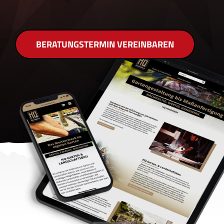
BERATUNGSTERMIN VEREINBAREN