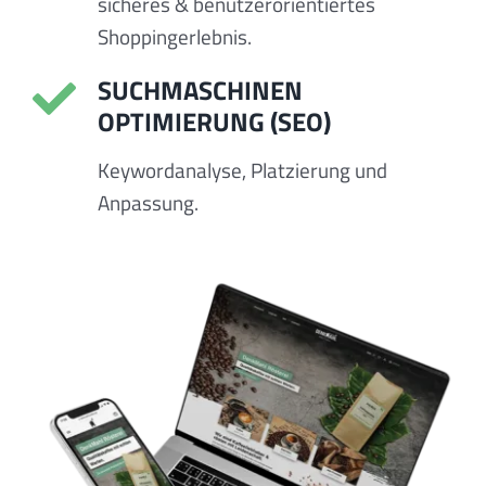
sicheres & benutzerorientiertes
Shoppingerlebnis.
SUCHMASCHINEN
OPTIMIERUNG (SEO)
Keywordanalyse, Platzierung und
Anpassung.