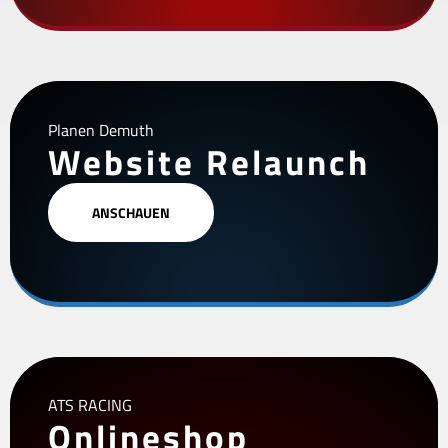
Planen Demuth
Website Relaunch
ANSCHAUEN
ATS RACING
Onlineshop