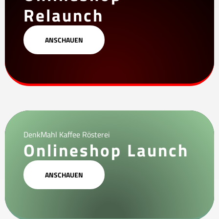
Relaunch
ANSCHAUEN
DenkMahl Kaffee Rösterei
Onlineshop Launch
ANSCHAUEN