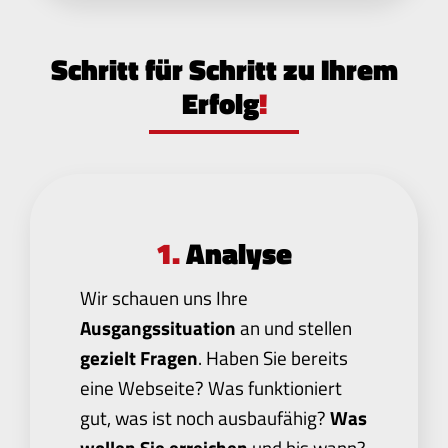
Schritt für Schritt zu Ihrem
Erfolg
!
1.
Analyse
Wir schauen uns Ihre
Ausgangssituation
an und stellen
gezielt Fragen
. Haben Sie bereits
eine Webseite? Was funktioniert
gut, was ist noch ausbaufähig?
Was
wollen Sie erreichen
und bis wann?