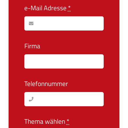
e-Mail Adresse
*
Firma
Telefonnummer
Thema wählen
*