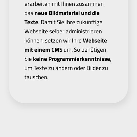
erarbeiten mit Ihnen zusammen
das
neue Bildmaterial und die
Texte
. Damit Sie Ihre zukünftige
Webseite selber administrieren
können, setzen wir Ihre
Webseite
mit einem CMS
um. So benötigen
Sie
keine Programmierkenntnisse
,
um Texte zu ändern oder Bilder zu
tauschen.