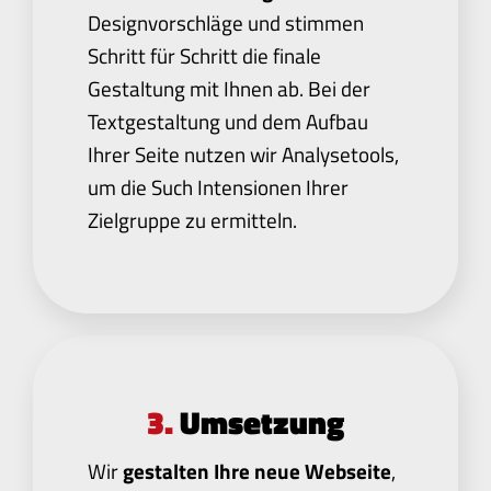
Designvorschläge und stimmen
Schritt für Schritt die finale
Gestaltung mit Ihnen ab. Bei der
Textgestaltung und dem Aufbau
Ihrer Seite nutzen wir Analysetools,
um die Such Intensionen Ihrer
Zielgruppe zu ermitteln.
3.
Umsetzung
Wir
gestalten Ihre neue Webseite
,