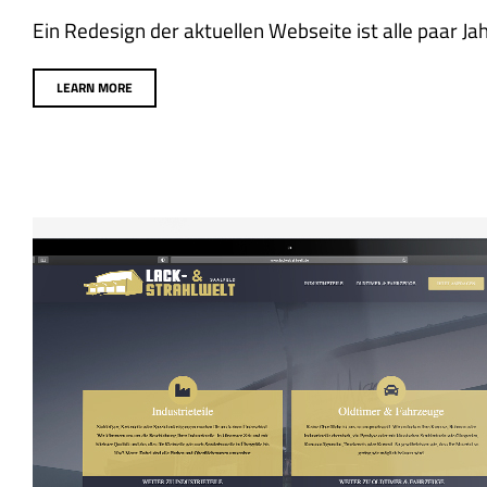
Ein Redesign der aktuellen Webseite ist alle paar Jahr
LEARN MORE