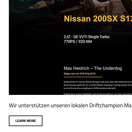
Wir unterstützen unseren lokalen Driftchampion Max 
LEARN MORE