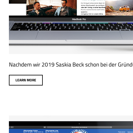
Nachdem wir 2019 Saskia Beck schon bei der Gründun
LEARN MORE