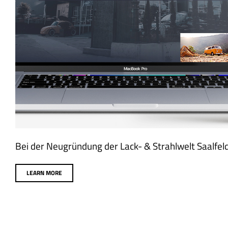
Bei der Neugründung der Lack- & Strahlwelt Saalfeld 
LEARN MORE