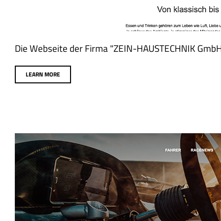
Die Webseite der Firma "ZEIN-HAUSTECHNIK GmbH" e
LEARN MORE