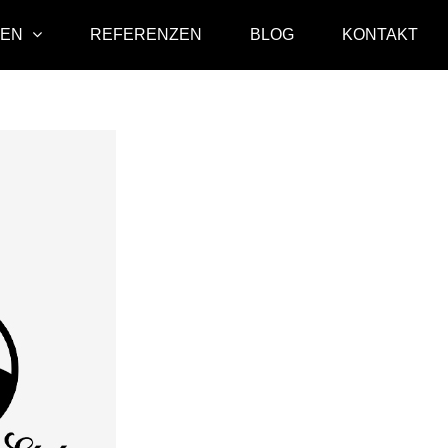
GEN
REFERENZEN
BLOG
KONTAKT