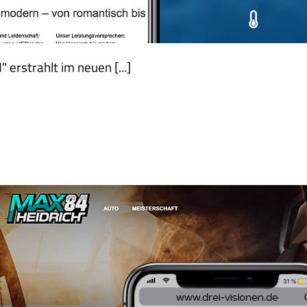
rstrahlt im neuen [...]