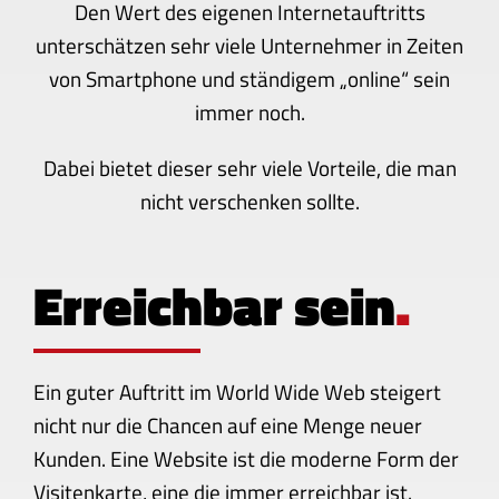
Den Wert des eigenen Internetauftritts
unterschätzen sehr viele Unternehmer in Zeiten
von Smartphone und ständigem „online“ sein
immer noch.
Dabei bietet dieser sehr viele Vorteile, die man
nicht verschenken sollte.
Erreichbar sein
.
Ein guter Auftritt im World Wide Web steigert
nicht nur die Chancen auf eine Menge neuer
Kunden. Eine Website ist die moderne Form der
Visitenkarte, eine die immer erreichbar ist.