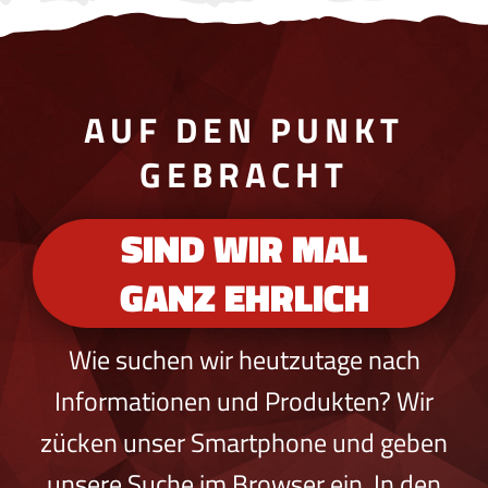
AUF DEN PUNKT
GEBRACHT
SIND WIR MAL
GANZ EHRLICH
Wie suchen wir heutzutage nach
Informationen und Produkten? Wir
zücken unser Smartphone und geben
unsere Suche im Browser ein. In den