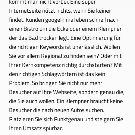
kommt man nicht vorbei. Eine super
Internetseite nützt nichts, wenn Sie keiner
findet. Kunden googeln mal eben schnell nach
einen Bistro um die Ecke oder einem Klempner
der das Bad trocken legt. Eine Optimierung für
die richtigen Keywords ist unerlässlich. Wollen
Sie vor allem Regional zu finden sein? Oder mit
Ihrer Kernkompetenz richtig durchstarten? Mit
den richtigen Schlagwörtern ist das kein
Problem. So bringen Sie nicht nur mehr
Besucher auf Ihre Webseite, sondern genau die,
die Sie auch wollen. Ein Klempner braucht keine
Besucher die nach neuen Autos suchen.
Platzieren Sie sich Punktgenau und steigern Sie
Ihren Umsatz spürbar.