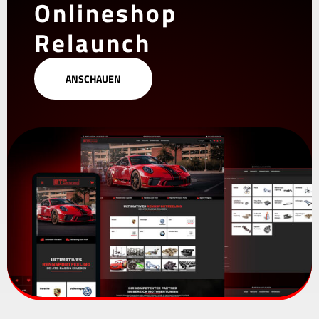
Onlineshop
Relaunch
ANSCHAUEN