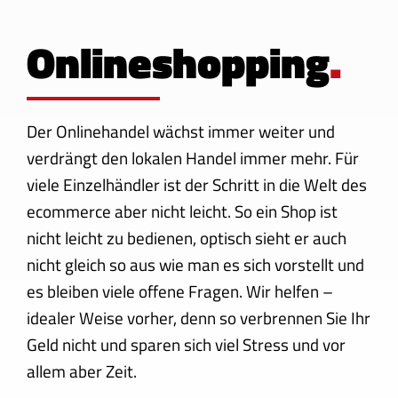
Onlineshopping
.
Der Onlinehandel wächst immer weiter und
verdrängt den lokalen Handel immer mehr. Für
viele Einzelhändler ist der Schritt in die Welt des
ecommerce aber nicht leicht. So ein Shop ist
nicht leicht zu bedienen, optisch sieht er auch
nicht gleich so aus wie man es sich vorstellt und
es bleiben viele offene Fragen. Wir helfen –
idealer Weise vorher, denn so verbrennen Sie Ihr
Geld nicht und sparen sich viel Stress und vor
allem aber Zeit.