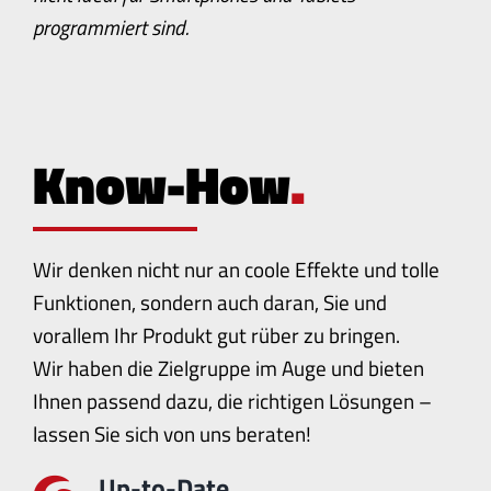
programmiert sind.
Know-How
.
Wir denken nicht nur an coole Effekte und tolle
Funktionen, sondern auch daran, Sie und
vorallem Ihr Produkt gut rüber zu bringen.
Wir haben die Zielgruppe im Auge und bieten
Ihnen passend dazu, die richtigen Lösungen –
lassen Sie sich von uns beraten!
Up-to-Date