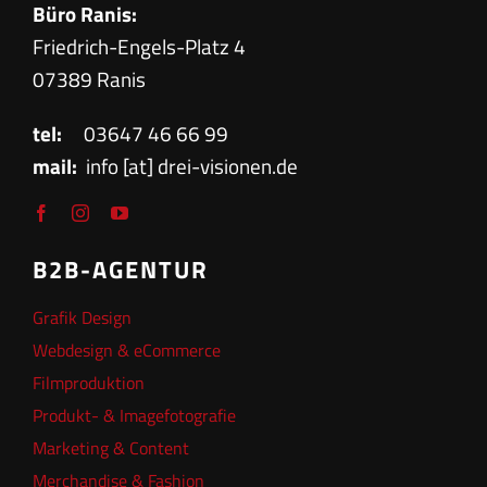
Büro Ranis:
Friedrich-Engels-Platz 4
07389 Ranis
tel:
03647 46 66 99
mail:
info [at] drei-visionen.de
B2B-AGENTUR
Grafik Design
Webdesign & eCommerce
Filmproduktion
Produkt- & Imagefotografie
Marketing & Content
Merchandise & Fashion