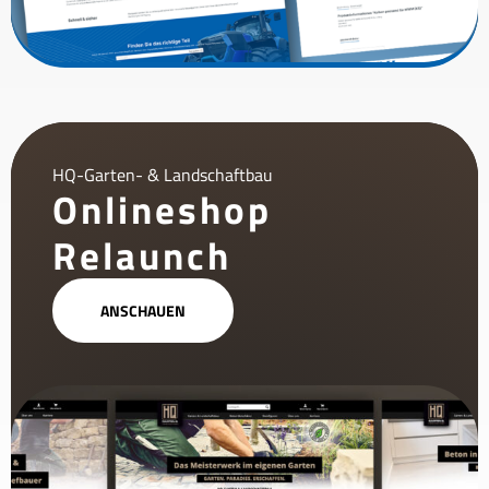
HQ-Garten- & Landschaftbau
Onlineshop
Relaunch
ANSCHAUEN