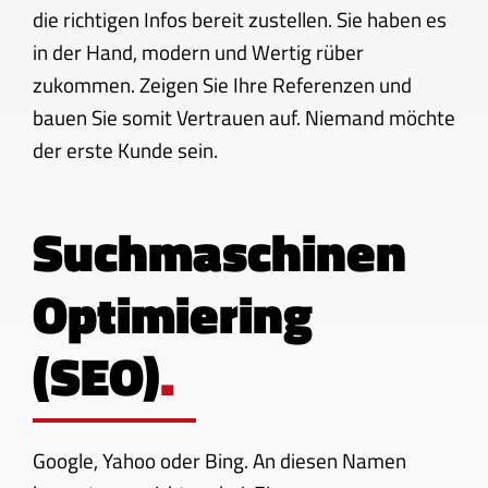
die richtigen Infos bereit zustellen. Sie haben es
in der Hand, modern und Wertig rüber
zukommen. Zeigen Sie Ihre Referenzen und
bauen Sie somit Vertrauen auf. Niemand möchte
der erste Kunde sein.
Suchmaschinen
Optimiering
(SEO)
.
Google, Yahoo oder Bing. An diesen Namen