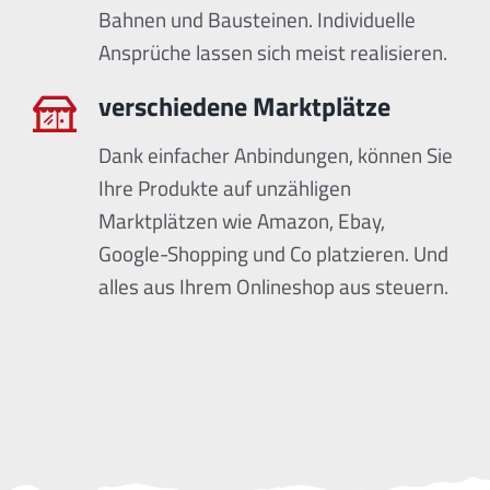
Bahnen und Bausteinen. Individuelle
Ansprüche lassen sich meist realisieren.
verschiedene Marktplätze
Dank einfacher Anbindungen, können Sie
Ihre Produkte auf unzähligen
Marktplätzen wie Amazon, Ebay,
Google-Shopping und Co platzieren. Und
alles aus Ihrem Onlineshop aus steuern.