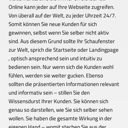
Online kann jeder auf Ihre Webseite zugreifen.
Von überall auf der Welt, zu jeder Uhrzeit 24/7.
Somit können Sie neue Kunden für sich
gewinnen, selbst wenn Sie selber nicht aktiv
sind. Aus diesem Grund sollte Ihr Schaufenster
zur Welt, sprich die Startseite oder Landingpage
, optisch ansprechend sein und intuitiv zu
bedienen sein. Nur wenn sich die Kunden wohl
fühlen, werden sie weiter gucken. Ebenso
sollten die präsentierten Informationen relevant
und informativ sein – stillen Sie den
Wissensdurst Ihrer Kunden. Sie können sich
genau so darstellen, wie Sie sich selber sehen
wollen. Sie haben die gesamte Wirkung in der
eigenen Hand – womit stechen Sie aus der