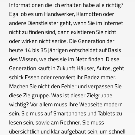
Informationen die ich erhalten habe alle richtig?
Egal ob es um Handwerker, Klamotten oder
andere Dienstleister geht, wenn Sie im Internet
nicht zu finden sind, dann existieren Sie nicht
oder wirken nicht seriös. Die Generation der
heute 14 bis 35 jährigen entscheidet auf Basis
des Wissen, welches sie im Netz finden. Diese
Generation kauft in Zukunft Häuser, Autos, geht
schick Essen oder renoviert ihr Badezimmer.
Machen Sie nicht den Fehler und verpassen Sie
diese Zielgruppe. Was ist dieser Zielgruppe
wichtig? Vor allem muss Ihre Webseite modern
sein. Sie muss auf Smartphones und Tablets zu
lesen sein, sowie am Rechner. Sie muss
übersichtlich und klar aufgebaut sein, um schnell