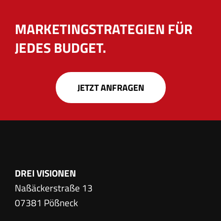
MARKETINGSTRATEGIEN FÜR
JEDES BUDGET.
JETZT ANFRAGEN
DREI VISIONEN
Naßäckerstraße 13
07381 Pößneck