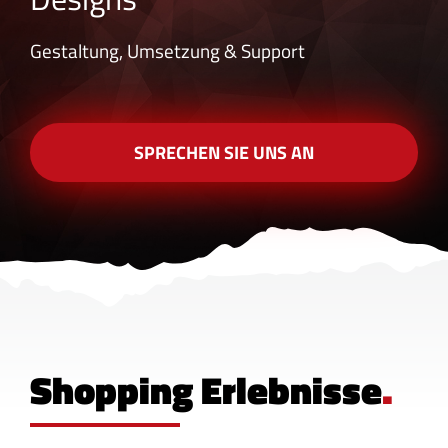
Gestaltung, Umsetzung & Support
SPRECHEN SIE UNS AN
Shopping Erlebnisse
.