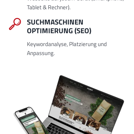
Tablet & Rechner).
SUCHMASCHINEN
OPTIMIERUNG (SEO)
Keywordanalyse, Platzierung und
Anpassung.