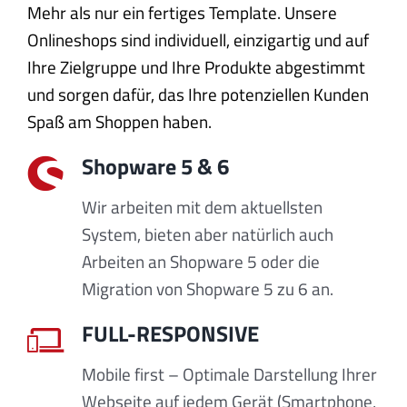
Mehr als nur ein fertiges Template. Unsere
Onlineshops sind individuell, einzigartig und auf
Ihre Zielgruppe und Ihre Produkte abgestimmt
und sorgen dafür, das Ihre potenziellen Kunden
Spaß am Shoppen haben.
Shopware 5 & 6
Wir arbeiten mit dem aktuellsten
System, bieten aber natürlich auch
Arbeiten an Shopware 5 oder die
Migration von Shopware 5 zu 6 an.
FULL-RESPONSIVE
Mobile first – Optimale Darstellung Ihrer
Webseite auf jedem Gerät (Smartphone,