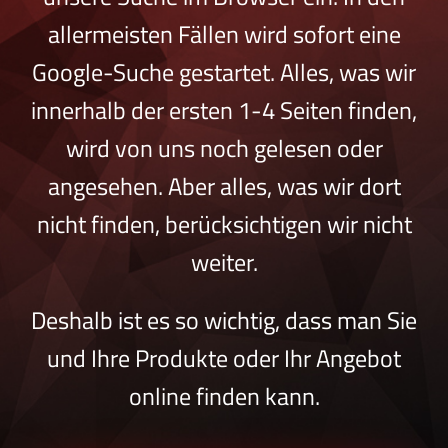
allermeisten Fällen wird sofort eine
Google-Suche gestartet. Alles, was wir
innerhalb der ersten 1-4 Seiten finden,
wird von uns noch gelesen oder
angesehen. Aber alles, was wir dort
nicht finden, berücksichtigen wir nicht
weiter.
Deshalb ist es so wichtig, dass man Sie
und Ihre Produkte oder Ihr Angebot
online finden kann.