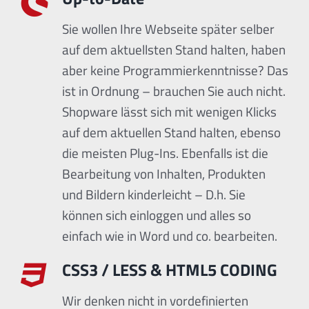
Sie wollen Ihre Webseite später selber
auf dem aktuellsten Stand halten, haben
aber keine Programmierkenntnisse? Das
ist in Ordnung – brauchen Sie auch nicht.
Shopware lässt sich mit wenigen Klicks
auf dem aktuellen Stand halten, ebenso
die meisten Plug-Ins. Ebenfalls ist die
Bearbeitung von Inhalten, Produkten
und Bildern kinderleicht – D.h. Sie
können sich einloggen und alles so
einfach wie in Word und co. bearbeiten.
CSS3 / LESS & HTML5 CODING
Wir denken nicht in vordefinierten