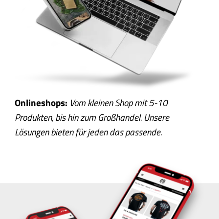
Onlineshops:
Vom kleinen Shop mit 5-10
Produkten, bis hin zum Großhandel. Unsere
Lösungen bieten für jeden das passende.