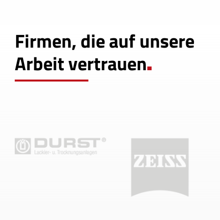
Firmen, die auf unsere
Arbeit vertrauen
.