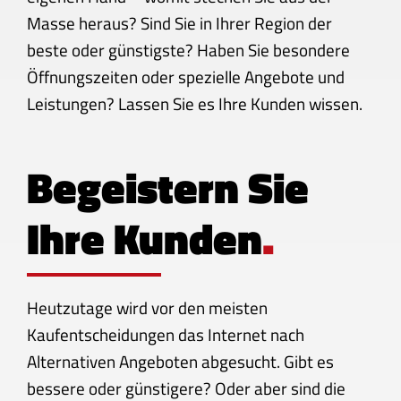
Masse heraus? Sind Sie in Ihrer Region der
beste oder günstigste? Haben Sie besondere
Öffnungszeiten oder spezielle Angebote und
Leistungen? Lassen Sie es Ihre Kunden wissen.
Begeistern Sie
Ihre Kunden
.
Heutzutage wird vor den meisten
Kaufentscheidungen das Internet nach
Alternativen Angeboten abgesucht. Gibt es
bessere oder günstigere? Oder aber sind die