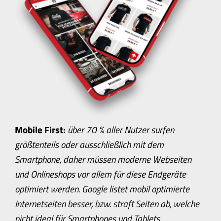
Mobile First:
über 70 % aller Nutzer surfen
größtenteils oder ausschließlich mit dem
Smartphone, daher müssen moderne Webseiten
und Onlineshops vor allem für diese Endgeräte
optimiert werden. Google listet mobil optimierte
Internetseiten besser, bzw. straft Seiten ab, welche
nicht ideal für Smartphones und Tablets