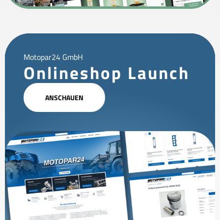
Motopar24 GmbH
Onlineshop Launch
ANSCHAUEN